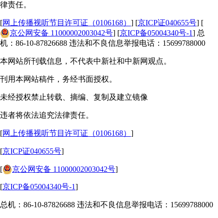
律责任。
[
网上传播视听节目许可证（0106168）
] [
京ICP证040655号
] [
京公网安备 11000002003042号
] [
京ICP备05004340号-1
] 总
机：86-10-87826688 违法和不良信息举报电话：15699788000
本网站所刊载信息，不代表中新社和中新网观点。
刊用本网站稿件，务经书面授权。
未经授权禁止转载、摘编、复制及建立镜像
违者将依法追究法律责任。
[
网上传播视听节目许可证（0106168）
]
[
京ICP证040655号
]
[
京公网安备 11000002003042号
]
[
京ICP备05004340号-1
]
总机：86-10-87826688 违法和不良信息举报电话：15699788000