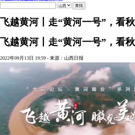
飞越黄河丨走“黄河一号”，看
飞越黄河丨走“黄河一号”，看
2022年09月13日 19:59 - 来源：山西日报