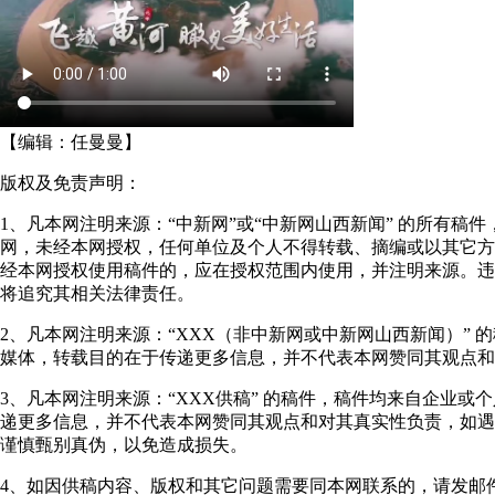
【编辑：
任曼曼
】
版权及免责声明：
1、凡本网注明来源：“中新网”或“中新网山西新闻” 的所有稿
网，未经本网授权，任何单位及个人不得转载、摘编或以其它方
经本网授权使用稿件的，应在授权范围内使用，并注明来源。违
将追究其相关法律责任。
2、凡本网注明来源：“XXX（非中新网或中新网山西新闻）” 
媒体，转载目的在于传递更多信息，并不代表本网赞同其观点和
3、凡本网注明来源：“XXX供稿” 的稿件，稿件均来自企业或
递更多信息，并不代表本网赞同其观点和对其真实性负责，如遇
谨慎甄别真伪，以免造成损失。
4、如因供稿内容、版权和其它问题需要同本网联系的，请发邮