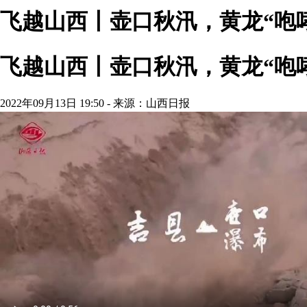
飞越山西丨壶口秋汛，黄龙“咆
飞越山西丨壶口秋汛，黄龙“咆
2022年09月13日 19:50 - 来源：山西日报