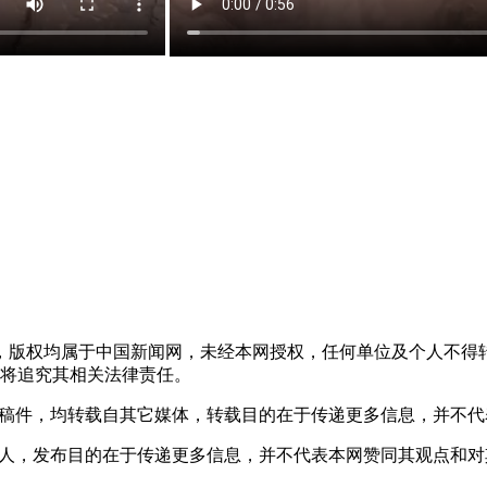
稿件，版权均属于中国新闻网，未经本网授权，任何单位及个人不
将追究其相关法律责任。
 的稿件，均转载自其它媒体，转载目的在于传递更多信息，并不
或个人，发布目的在于传递更多信息，并不代表本网赞同其观点和