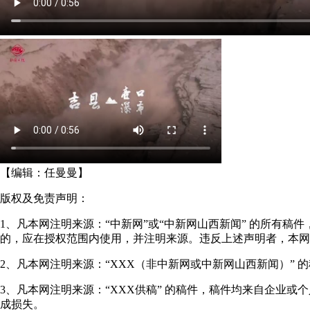
【编辑：
任曼曼
】
版权及免责声明：
1、凡本网注明来源：“中新网”或“中新网山西新闻” 的所有
的，应在授权范围内使用，并注明来源。违反上述声明者，本网
2、凡本网注明来源：“XXX（非中新网或中新网山西新闻）”
3、凡本网注明来源：“XXX供稿” 的稿件，稿件均来自企业
成损失。