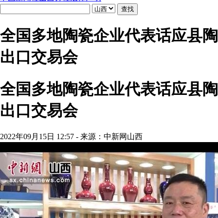
全国多地陶瓷企业代表话应县陶
出口交易会
全国多地陶瓷企业代表话应县陶
出口交易会
2022年09月15日 12:57 - 来源：中新网山西