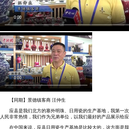
【同期】景德镇客商 汪仲生
应县是我们北方的塞外明珠、日用瓷的生产基地，我第一次
人民非常热情，我们作为兄弟单位，以我们最好的产品展示给应
在中国来说，应县日用瓷生产基地是比较大的，这方面是我