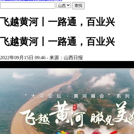
飞越黄河丨一路通，百业兴
飞越黄河丨一路通，百业兴
2022年09月15日 09:46 - 来源：山西日报