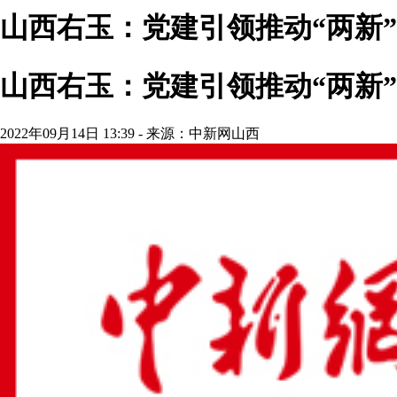
山西右玉：党建引领推动“两新
山西右玉：党建引领推动“两新
2022年09月14日 13:39 - 来源：中新网山西