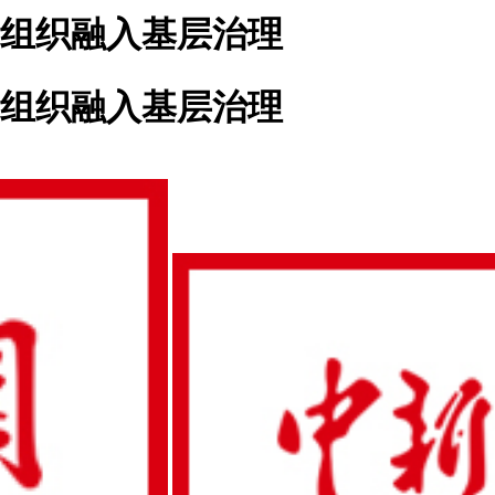
”组织融入基层治理
”组织融入基层治理