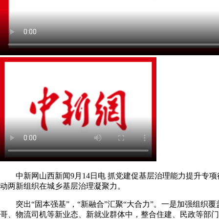
中新网山西新闻9月14日电 抓党建促基层治理能力提升专项
动两新组织在城乡基层治理凝聚力。
突出“固本强基”，“新融合”汇聚“大合力”。一是加强组织
哥、物流司机等新业态、新就业群体中，整合住建、民政等部门