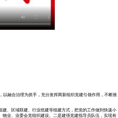
，以融合治理为抓手，充分发挥两新组织党建引领作用，不断推
独组建、区域联建、行业统建等组建方式，把党的工作做到快递小
区、物业、业委会党组织建设。二是建强党建指导员队伍，实现有