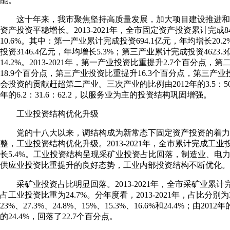
能。
这十年来，我市聚焦坚持高质量发展，加大项目建设推进和
资产投资平稳增长。2013-2021年，全市固定资产投资累计完成8
10.6%。其中：第一产业累计完成投资694.1亿元，年均增长20
投资3146.4亿元，年均增长5.3%；第三产业累计完成投资4623
14.2%。2013-2021年，第一产业投资比重提升2.7个百分点
18.9个百分点，第三产业投资比重提升16.3个百分点，第三产
会投资的贡献赶超第二产业。三次产业的比例由2012年的3.5：50.5
年的6.2：31.6：62.2，以服务业为主的投资结构巩固增强。
工业投资结构优化升级
党的十八大以来，调结构成为新常态下固定资产投资的着力
整，工业投资结构优化升级。2013-2021年，全市累计完成工业投
长5.4%。工业投资结构呈现采矿业投资占比回落，制造业、电
供应业投资比重提升的良好态势，工业内部投资结构不断优化。
采矿业投资占比明显回落。2013-2021年，全市采矿业累计完成
占工业投资比重为24.7%。分年度看，2013-2021年，占比分别为39
23%、27.3%、24.8%、15%、15.3%、16.6%和24.4%；由2012
的24.4%，回落了22.7个百分点。