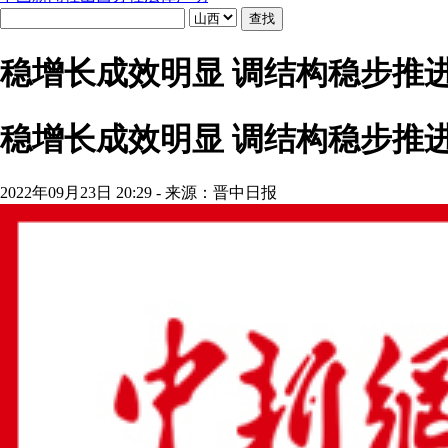
稳增长成效明显 调结构稳步推
稳增长成效明显 调结构稳步推
2022年09月23日 20:29 - 来源：晋中日报