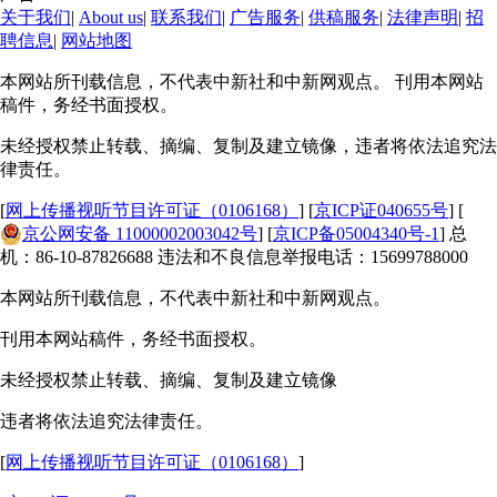
关于我们
|
About us
|
联系我们
|
广告服务
|
供稿服务
|
法律声明
|
招
聘信息
|
网站地图
本网站所刊载信息，不代表中新社和中新网观点。 刊用本网站
稿件，务经书面授权。
未经授权禁止转载、摘编、复制及建立镜像，违者将依法追究法
律责任。
[
网上传播视听节目许可证（0106168）
] [
京ICP证040655号
] [
京公网安备 11000002003042号
] [
京ICP备05004340号-1
] 总
机：86-10-87826688 违法和不良信息举报电话：15699788000
本网站所刊载信息，不代表中新社和中新网观点。
刊用本网站稿件，务经书面授权。
未经授权禁止转载、摘编、复制及建立镜像
违者将依法追究法律责任。
[
网上传播视听节目许可证（0106168）
]