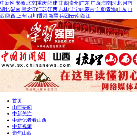
中新网
|
安徽
|
北京
|
重庆
|
福建
|
甘肃
|
贵州
|
广东
|
广西
|
海南
|
河北
|
河南
|
湖北
|
湖南
|
黑龙江
|
江苏
|
江西
|
吉林
|
辽宁
|
内蒙古
|
宁夏
|
青海
|
山东
|
山
西
|
陕西
|
上海
|
四川
|
香港
|
新疆
|
兵团
|
云南
|
浙江
首页
山西要闻
中新关注
中新记者看山西
中新视频
聚焦山西