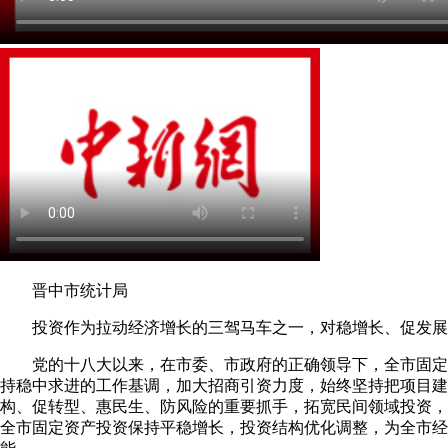
晋中市统计局
投资作为拉动经济增长的三驾马车之一，对稳增长、促发展
党的十八大以来，在市委、市政府的正确领导下，全市固定
持稳中求进的工作基调，加大招商引资力度，始终坚持把项目建
构、促转型、惠民生、防风险的重要抓手，拓宽民间领域投资，
全市固定资产投资保持平稳增长，投资结构优化调整，为全市经