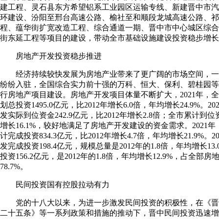
建工程、灵石县东方希望铝系工业园区运输专线、新建晋中市汽
环建设、汾阳至邢台高速公路、榆社至和顺段龙城高速公路、祁
程、蕴华街扩宽改造工程、综合通道一期、晋中市中心城区综合管
街东延工程等项目的建设，带动全市基础设施建设投资稳步增长
房地产开发投资稳步推进
经济持续较快发展为房地产业带来了更广阔的市场空间，一
纷纷入驻，全国综合实力前十强的万科、恒大、保利、碧桂园等
行房地产项目建设。房地产开发项目体量不断扩大，2021年，
划总投资1495.0亿元，比2012年增长6.0倍，年均增长24.9%。
发实际到位资金242.9亿元，比2012年增长2.8倍；全市累计到位资
增长16.1%，较好地满足了房地产开发建设的资金需求。2021
计完成投资834.3亿元，比2012年增长4.7倍，年均增长21.9%。
发完成投资198.4亿元，规模总量是2012年的1.8倍，年均增长1
投资156.2亿元，是2012年的1.8倍，年均增长12.9%，占全部
78.7%。
民间投资国有控股拉动有力
党的十八大以来，为进一步激发民间投资的积极性，在《晋
二十五条》等一系列政策和措施的推动下，晋中民间投资迅速增