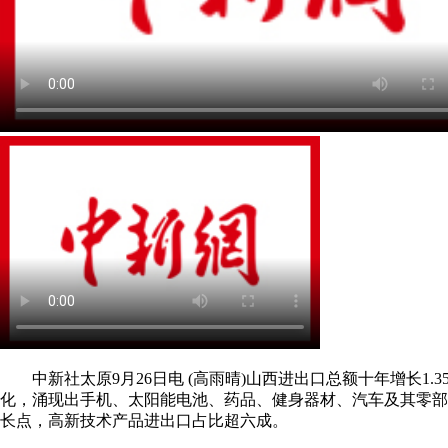
中新社太原9月26日电 (高雨晴)山西进出口总额十年增长1.
化，涌现出手机、太阳能电池、药品、健身器材、汽车及其零部
长点，高新技术产品进出口占比超六成。