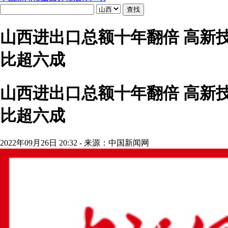
山西进出口总额十年翻倍 高新
比超六成
山西进出口总额十年翻倍 高新
比超六成
2022年09月26日 20:32 - 来源：中国新闻网