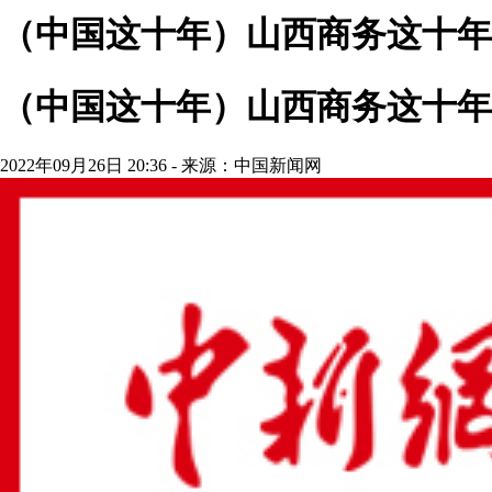
（中国这十年）山西商务这十年
（中国这十年）山西商务这十年
2022年09月26日 20:36 - 来源：中国新闻网