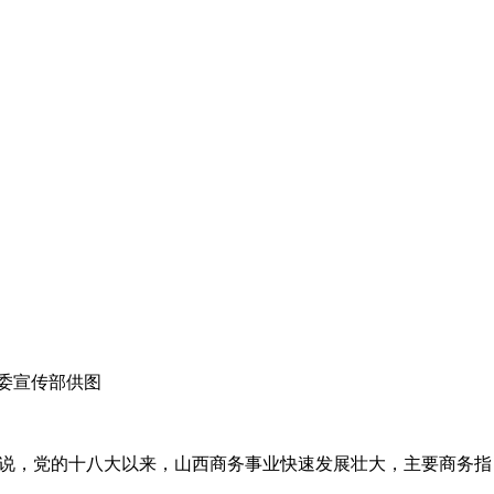
委宣传部供图
说，党的十八大以来，山西商务事业快速发展壮大，主要商务指