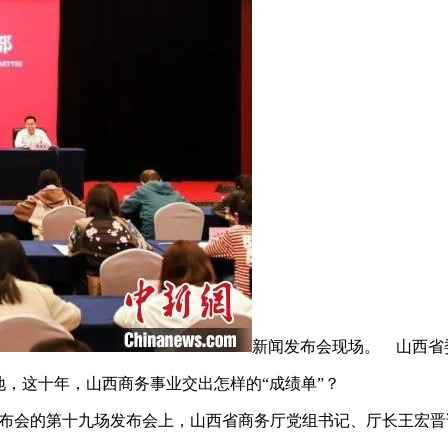
新闻发布会现场。 山西省
地，这十年，山西商务事业交出怎样的“成绩单”？
布会的第十九场发布会上，山西省商务厅党组书记、厅长王宏晋