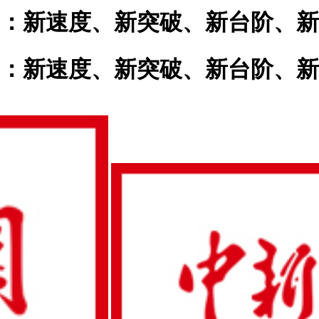
：新速度、新突破、新台阶、新
：新速度、新突破、新台阶、新