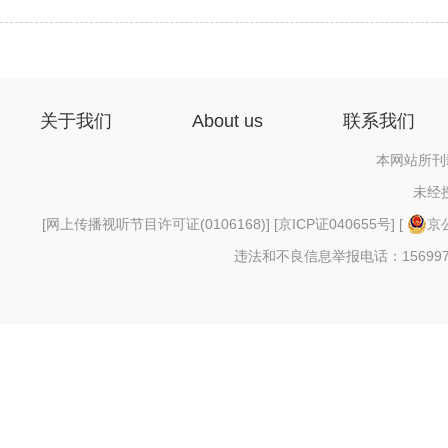
关于我们
About us
联系我们
本网站所刊
未经
[
网上传播视听节目许可证(0106168)
] [
京ICP证040655号
] [
京公
违法和不良信息举报电话：156997880